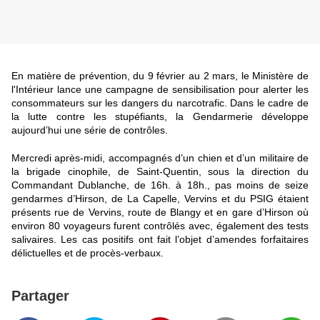
En matière de prévention, du 9 février au 2 mars, le Ministère de
l'Intérieur lance une campagne de sensibilisation pour alerter les
consommateurs sur les dangers du narcotrafic. Dans le cadre de
la lutte contre les stupéfiants, la Gendarmerie développe
aujourd’hui une série de contrôles.
Mercredi après-midi, accompagnés d’un chien et d’un militaire de
la brigade cinophile, de Saint-Quentin, sous la direction du
Commandant Dublanche, de 16h. à 18h., pas moins de seize
gendarmes d’Hirson, de La Capelle, Vervins et du PSIG étaient
présents rue de Vervins, route de Blangy et en gare d’Hirson où
environ 80 voyageurs furent contrôlés avec, également des tests
salivaires. Les cas positifs ont fait l’objet d’amendes forfaitaires
délictuelles et de procès-verbaux.
Partager