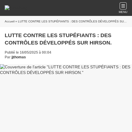
MENU
Accueil
» LUTTE CONTRE LES STUPÉFIANTS : DES CONTRÔLES DÉVELOPPÉS SUR HIRSON.
LUTTE CONTRE LES STUPÉFIANTS : DES
CONTRÔLES DÉVELOPPÉS SUR HIRSON.
Publié le 16/05/2025 à 00:04
Par
jjthomas