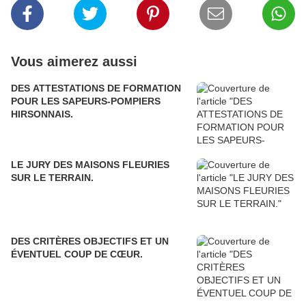
Vous aimerez aussi
DES ATTESTATIONS DE FORMATION
POUR LES SAPEURS-POMPIERS
HIRSONNAIS.
LE JURY DES MAISONS FLEURIES
SUR LE TERRAIN.
DES CRITÈRES OBJECTIFS ET UN
ÉVENTUEL COUP DE CŒUR.