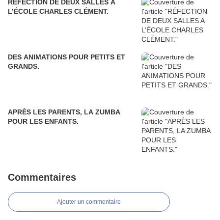
RÉFECTION DE DEUX SALLES A
L’ÉCOLE CHARLES CLÉMENT.
DES ANIMATIONS POUR PETITS ET
GRANDS.
APRÈS LES PARENTS, LA ZUMBA
POUR LES ENFANTS.
Commentaires
Ajouter un commentaire