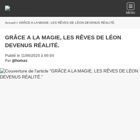
MENU
Accueil
» GRÂCE A LA MAGIE, LES RÊVES DE LÉON DEVENUS RÉALITÉ.
GRÂCE A LA MAGIE, LES RÊVES DE LÉON
DEVENUS RÉALITÉ.
Publié le 11/06/2025 à 00:04
Par
jjthomas