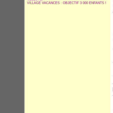
VILLAGE VACANCES : OBJECTIF 3 000 ENFANTS !