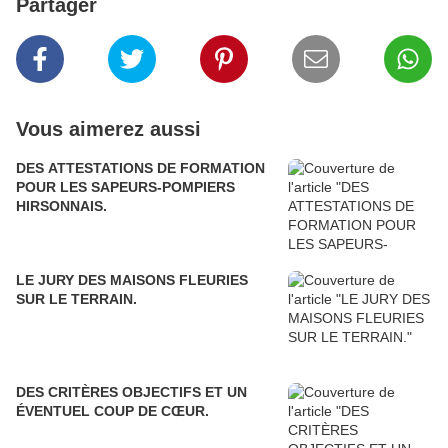
Partager
Vous aimerez aussi
DES ATTESTATIONS DE FORMATION
POUR LES SAPEURS-POMPIERS
HIRSONNAIS.
LE JURY DES MAISONS FLEURIES
SUR LE TERRAIN.
DES CRITÈRES OBJECTIFS ET UN
ÉVENTUEL COUP DE CŒUR.