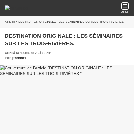
MENU
Accueil
» DESTINATION ORIGINALE : LES SÉMINAIRES SUR LES TROIS-RIVIÈRES.
DESTINATION ORIGINALE : LES SÉMINAIRES
SUR LES TROIS-RIVIÈRES.
Publié le 12/08/2025 à 00:01
Par
jjthomas