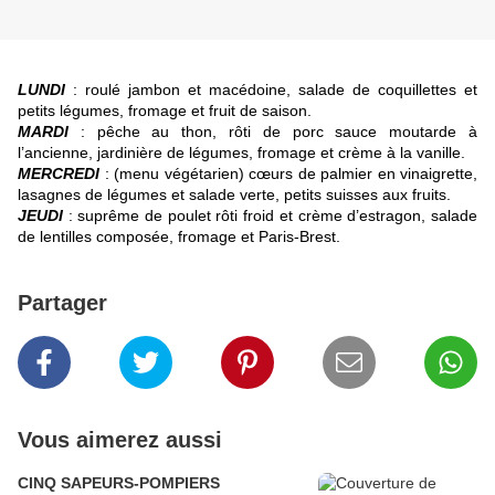
LUNDI
: roulé jambon et macédoine, salade de coquillettes et
petits légumes, fromage et fruit de saison.
MARDI
: pêche au thon, rôti de porc sauce moutarde à
l’ancienne, jardinière de légumes, fromage et crème à la vanille.
MERCREDI
: (menu végétarien) cœurs de palmier en vinaigrette,
lasagnes de légumes et salade verte, petits suisses aux fruits.
JEUDI
: suprême de poulet rôti froid et crème d’estragon, salade
de lentilles composée, fromage et Paris-Brest.
Partager
Vous aimerez aussi
CINQ SAPEURS-POMPIERS