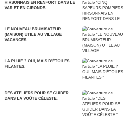
HIRSONNAIS EN RENFORT DANS LE
VAR ET EN GIRONDE.
LE NOUVEAU BRUMISATEUR
(MAISON) UTILE AU VILLAGE
VACANCES.
LA PLUIE ? OUI, MAIS D’ÉTOILES
FILANTES.
DES ATELIERS POUR SE GUIDER
DANS LA VOÛTE CÉLESTE.