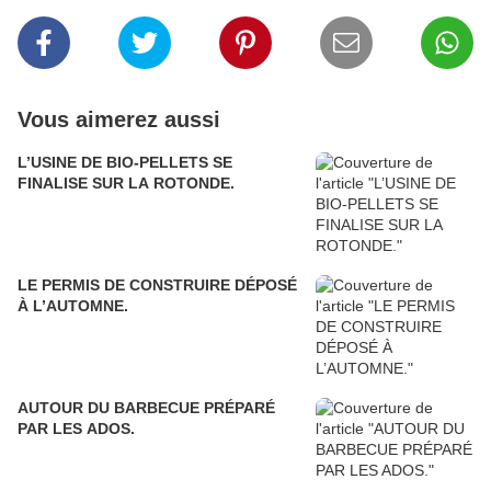
Vous aimerez aussi
L’USINE DE BIO-PELLETS SE
FINALISE SUR LA ROTONDE.
LE PERMIS DE CONSTRUIRE DÉPOSÉ
À L’AUTOMNE.
AUTOUR DU BARBECUE PRÉPARÉ
PAR LES ADOS.