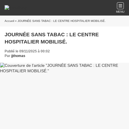
MENU
Accueil
» JOURNÉE SANS TABAC : LE CENTRE HOSPITALIER MOBILISÉ.
JOURNÉE SANS TABAC : LE CENTRE
HOSPITALIER MOBILISÉ.
Publié le 09/11/2025 à 00:02
Par
jjthomas