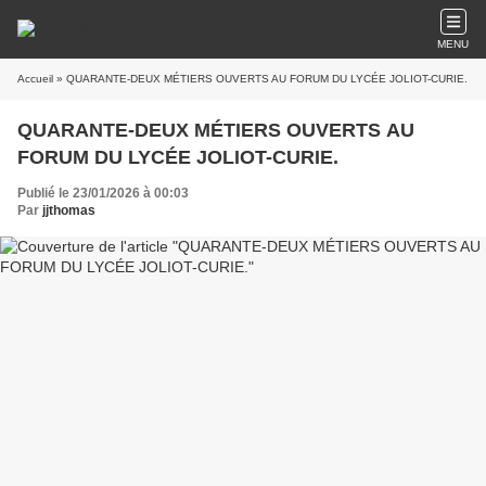
MENU
Accueil
» QUARANTE-DEUX MÉTIERS OUVERTS AU FORUM DU LYCÉE JOLIOT-CURIE.
QUARANTE-DEUX MÉTIERS OUVERTS AU
FORUM DU LYCÉE JOLIOT-CURIE.
Publié le 23/01/2026 à 00:03
Par
jjthomas