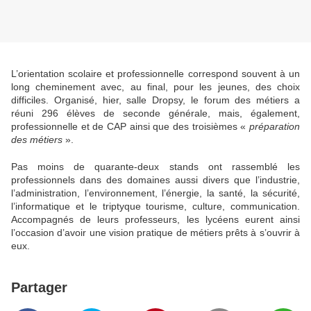
L’orientation scolaire et professionnelle correspond souvent à un
long cheminement avec, au final, pour les jeunes, des choix
difficiles. Organisé, hier, salle Dropsy, le forum des métiers a
réuni 296 élèves de seconde générale, mais, également,
professionnelle et de CAP ainsi que des troisièmes «
préparation
des métiers
».
Pas moins de quarante-deux stands ont rassemblé les
professionnels dans des domaines aussi divers que l’industrie,
l’administration, l’environnement, l’énergie, la santé, la sécurité,
l’informatique et le triptyque tourisme, culture, communication.
Accompagnés de leurs professeurs, les lycéens eurent ainsi
l’occasion d’avoir une vision pratique de métiers prêts à s’ouvrir à
eux.
Partager