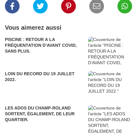
Vous aimerez aussi
PISCINE : RETOUR A LA
FRÉQUENTATION D’AVANT COVID,
SANS PLUS.
LOIN DU RECORD DU 19 JUILLET
2022.
LES ADOS DU CHAMP-ROLAND
SORTENT, ÉGALEMENT, DE LEUR
QUARTIER.