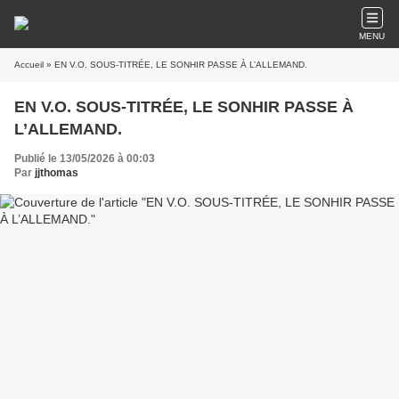
MENU
Accueil
» EN V.O. SOUS-TITRÉE, LE SONHIR PASSE À L’ALLEMAND.
EN V.O. SOUS-TITRÉE, LE SONHIR PASSE À
L’ALLEMAND.
Publié le 13/05/2026 à 00:03
Par
jjthomas