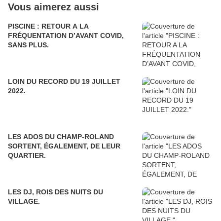
Vous aimerez aussi
PISCINE : RETOUR A LA
FRÉQUENTATION D’AVANT COVID,
SANS PLUS.
LOIN DU RECORD DU 19 JUILLET
2022.
LES ADOS DU CHAMP-ROLAND
SORTENT, ÉGALEMENT, DE LEUR
QUARTIER.
LES DJ, ROIS DES NUITS DU
VILLAGE.