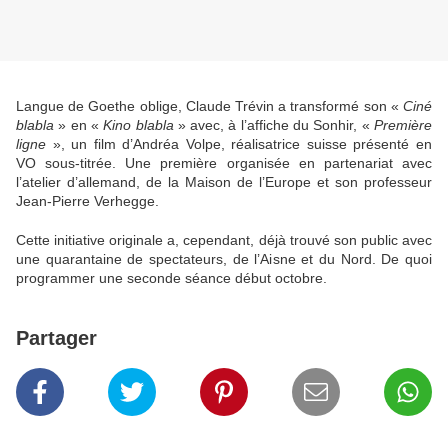
Langue de Goethe oblige, Claude Trévin a transformé son «
Ciné
blabla
» en «
Kino blabla
» avec, à l’affiche du Sonhir, «
Première
ligne
», un film d’Andréa Volpe, réalisatrice suisse présenté en
VO sous-titrée. Une première organisée en partenariat avec
l’atelier d’allemand, de la Maison de l’Europe et son professeur
Jean-Pierre Verhegge.
Cette initiative originale a, cependant, déjà trouvé son public avec
une quarantaine de spectateurs, de l’Aisne et du Nord. De quoi
programmer une seconde séance début octobre.
Partager