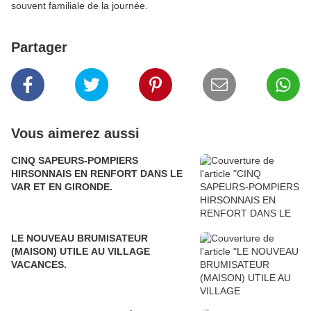
souvent familiale de la journée.
Partager
Vous aimerez aussi
CINQ SAPEURS-POMPIERS
HIRSONNAIS EN RENFORT DANS LE
VAR ET EN GIRONDE.
LE NOUVEAU BRUMISATEUR
(MAISON) UTILE AU VILLAGE
VACANCES.