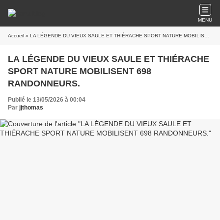
MENU
Accueil
» LA LÉGENDE DU VIEUX SAULE ET THIÉRACHE SPORT NATURE MOBILISENT 698 RANDONNEURS.
LA LÉGENDE DU VIEUX SAULE ET THIÉRACHE
SPORT NATURE MOBILISENT 698
RANDONNEURS.
Publié le 13/05/2026 à 00:04
Par
jjthomas