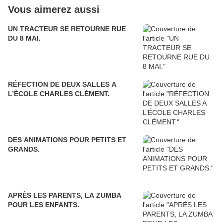
Vous aimerez aussi
UN TRACTEUR SE RETOURNE RUE
DU 8 MAI.
RÉFECTION DE DEUX SALLES A
L’ÉCOLE CHARLES CLÉMENT.
DES ANIMATIONS POUR PETITS ET
GRANDS.
APRÈS LES PARENTS, LA ZUMBA
POUR LES ENFANTS.