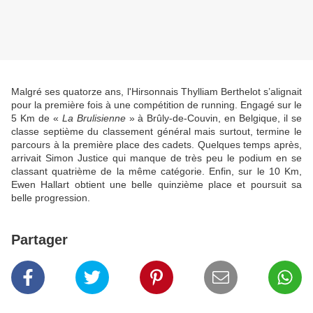
Malgré ses quatorze ans, l'Hirsonnais Thylliam Berthelot s’alignait
pour la première fois à une compétition de running. Engagé sur le
5 Km de «
La Brulisienne
» à Brûly-de-Couvin, en Belgique, il se
classe septième du classement général mais surtout, termine le
parcours à la première place des cadets. Quelques temps après,
arrivait Simon Justice qui manque de très peu le podium en se
classant quatrième de la même catégorie. Enfin, sur le 10 Km,
Ewen Hallart obtient une belle quinzième place et poursuit sa
belle progression.
Partager