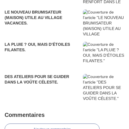
LE NOUVEAU BRUMISATEUR
(MAISON) UTILE AU VILLAGE
VACANCES.
LA PLUIE ? OUI, MAIS D’ÉTOILES
FILANTES.
DES ATELIERS POUR SE GUIDER
DANS LA VOÛTE CÉLESTE.
Commentaires