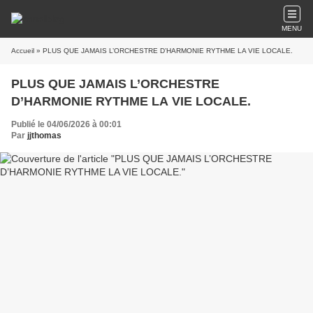
MENU
Accueil
» PLUS QUE JAMAIS L’ORCHESTRE D’HARMONIE RYTHME LA VIE LOCALE.
PLUS QUE JAMAIS L’ORCHESTRE
D’HARMONIE RYTHME LA VIE LOCALE.
Publié le 04/06/2026 à 00:01
Par
jjthomas