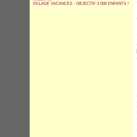
VILLAGE VACANCES : OBJECTIF 3 000 ENFANTS !