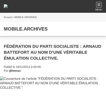
MENU
Accueil
» MOBILE.ARCHIVES
MOBILE.ARCHIVES
FÉDÉRATION DU PARTI SOCIALISTE : ARNAUD
BATTEFORT AU NOM D’UNE VÉRITABLE
ÉMULATION COLLECTIVE.
Publié le 18/11/2012 à 00:06
Par
jjthomas