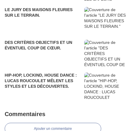
LE JURY DES MAISONS FLEURIES
SUR LE TERRAIN.
DES CRITÈRES OBJECTIFS ET UN
ÉVENTUEL COUP DE CŒUR.
HIP-HOP, LOCKIND, HOUSE DANCE :
LUCAS ROUCOULET MÊLENT LES
STYLES ET LES DÉCOUVERTES.
Commentaires
Ajouter un commentaire