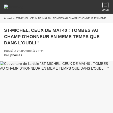
MENU
Accueil
» ST-MICHEL, CEUX DE MAI 40 : TOMBES AU CHAMP D'HONNEUR EN MEME TEMPS QUE DANS L'OUBLI !
ST-MICHEL, CEUX DE MAI 40 : TOMBES AU
CHAMP D'HONNEUR EN MEME TEMPS QUE
DANS L'OUBLI !
Publié le 20/05/2006 à 23:31
Par
jjthomas