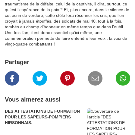
traumatisme de la défaite, celui de la captivité, il dira, surtout, ce
qu’est l’espérance de la paix ? Et, plus encore, dans le silence de
cet écrin de verdure, cette stèle fera résonner les cris, que l’on
croyait à jamais étouffés, des soldats de mai 40, tout à la fois,
tombés au champ d’honneur en même temps que dans l’oubli.
Une fois l’an, il est donc essentiel qu’ici même, une
commémoration permette de faire entendre leur voix : la voix de
vingt-quatre combattants !
Partager
Vous aimerez aussi
DES ATTESTATIONS DE FORMATION
POUR LES SAPEURS-POMPIERS
HIRSONNAIS.