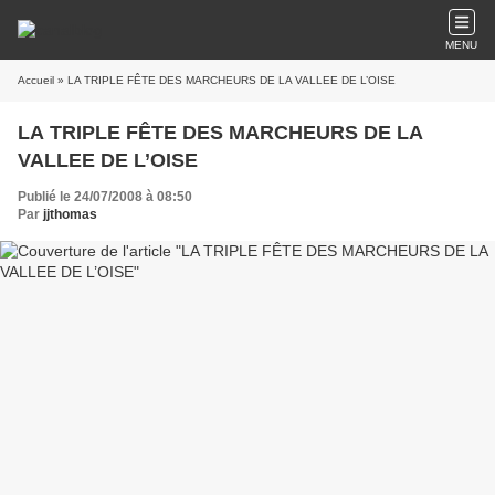
MENU
Accueil
» LA TRIPLE FÊTE DES MARCHEURS DE LA VALLEE DE L’OISE
LA TRIPLE FÊTE DES MARCHEURS DE LA
VALLEE DE L’OISE
Publié le 24/07/2008 à 08:50
Par
jjthomas