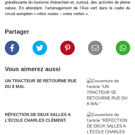
grandissante du tourisme thiérachien et, surtout, des activités de pleine
nature. En attendant, l’aménagement de l’Axe vert dans le cadre du
circuit européen « vélos routes – voies vertes ».
Partager
Vous aimerez aussi
UN TRACTEUR SE RETOURNE RUE
DU 8 MAI.
RÉFECTION DE DEUX SALLES A
L’ÉCOLE CHARLES CLÉMENT.