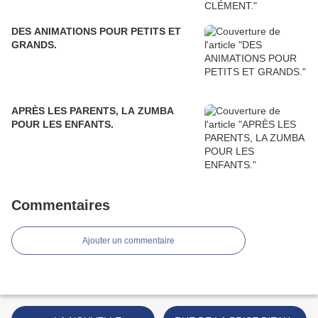
DES ANIMATIONS POUR PETITS ET
GRANDS.
APRÈS LES PARENTS, LA ZUMBA
POUR LES ENFANTS.
Commentaires
Ajouter un commentaire