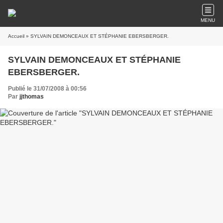
MENU
Accueil
» SYLVAIN DEMONCEAUX ET STÉPHANIE EBERSBERGER.
SYLVAIN DEMONCEAUX ET STÉPHANIE
EBERSBERGER.
Publié le 31/07/2008 à 00:56
Par
jjthomas