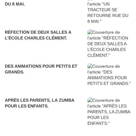
DU 8 MAI.
RÉFECTION DE DEUX SALLES A
L’ÉCOLE CHARLES CLÉMENT.
DES ANIMATIONS POUR PETITS ET
GRANDS.
APRÈS LES PARENTS, LA ZUMBA
POUR LES ENFANTS.