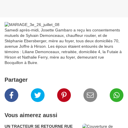
Samedi après-midi, Josette Gambaro a reçu les consentements
mutuels de Sylvain Demonceaux, chauffeur routier, et de
Stéphanie Ebersberger, mère au foyer, tous deux domiciliés 70,
avenue Joffre à Hirson. Les époux étaient entourés de leurs
témoins : Liliane Demonceaux, retraitée, domiciliée 4, la Futaie à
Hirson et Nathalie Ferry, mère au foyer, demeurant rue
Bocquillon à Buire.
Partager
Vous aimerez aussi
UN TRACTEUR SE RETOURNE RUE