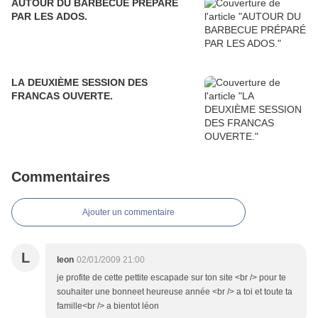
AUTOUR DU BARBECUE PRÉPARÉ
PAR LES ADOS.
LA DEUXIÈME SESSION DES
FRANCAS OUVERTE.
Commentaires
Ajouter un commentaire
L
leon
02/01/2009 21:00
je profite de cette pettite escapade sur ton site <br /> pour te
souhaiter une bonneet heureuse année <br /> a toi et toute ta
famille<br /> a bientot léon