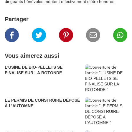
dirigeants bénévoles méritent effectivement d'être honorés.
Partager
Vous aimerez aussi
L’USINE DE BIO-PELLETS SE
FINALISE SUR LA ROTONDE.
LE PERMIS DE CONSTRUIRE DÉPOSÉ
À L’AUTOMNE.