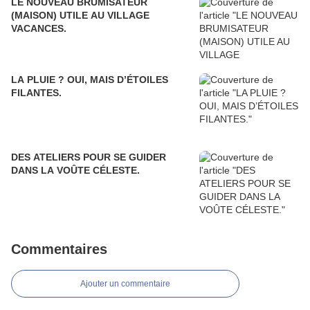
LE NOUVEAU BRUMISATEUR
(MAISON) UTILE AU VILLAGE
VACANCES.
LA PLUIE ? OUI, MAIS D’ÉTOILES
FILANTES.
DES ATELIERS POUR SE GUIDER
DANS LA VOÛTE CÉLESTE.
Commentaires
Ajouter un commentaire