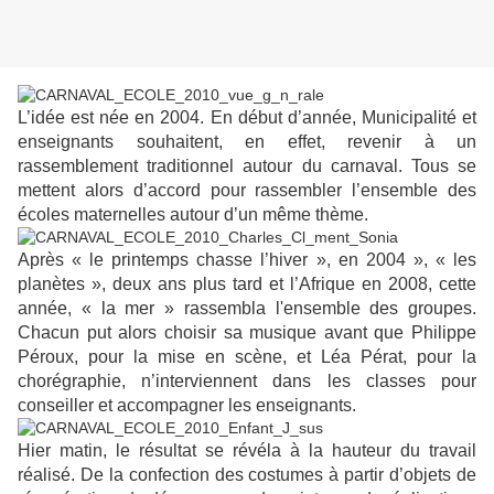
L’idée est née en 2004. En début d’année, Municipalité et
enseignants souhaitent, en effet, revenir à un
rassemblement traditionnel autour du carnaval. Tous se
mettent alors d’accord pour rassembler l’ensemble des
écoles maternelles autour d’un même thème.
Après « le printemps chasse l’hiver », en 2004 », « les
planètes », deux ans plus tard et l’Afrique en 2008, cette
année, « la mer » rassembla l'ensemble des groupes.
Chacun put alors choisir sa musique avant que Philippe
Péroux, pour la mise en scène, et Léa Pérat, pour la
chorégraphie, n’interviennent dans les classes pour
conseiller et accompagner les enseignants.
Hier matin, le résultat se révéla à la hauteur du travail
réalisé. De la confection des costumes à partir d’objets de