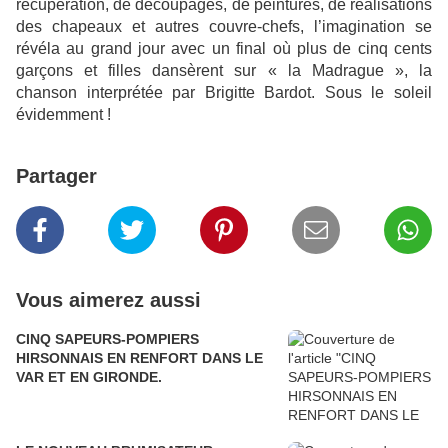
récupération, de découpages, de peintures, de réalisations
des chapeaux et autres couvre-chefs, l’imagination se
révéla au grand jour avec un final où plus de cinq cents
garçons et filles dansèrent sur « la Madrague », la
chanson interprétée par Brigitte Bardot. Sous le soleil
évidemment !
Partager
Vous aimerez aussi
CINQ SAPEURS-POMPIERS
HIRSONNAIS EN RENFORT DANS LE
VAR ET EN GIRONDE.