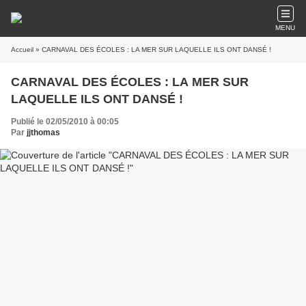
MENU
Accueil
» CARNAVAL DES ÉCOLES : LA MER SUR LAQUELLE ILS ONT DANSÉ !
CARNAVAL DES ÉCOLES : LA MER SUR
LAQUELLE ILS ONT DANSÉ !
Publié le 02/05/2010 à 00:05
Par
jjthomas