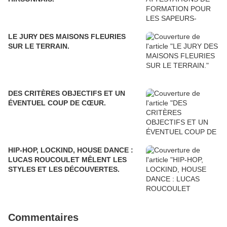
LE JURY DES MAISONS FLEURIES
SUR LE TERRAIN.
DES CRITÈRES OBJECTIFS ET UN
ÉVENTUEL COUP DE CŒUR.
HIP-HOP, LOCKIND, HOUSE DANCE :
LUCAS ROUCOULET MÊLENT LES
STYLES ET LES DÉCOUVERTES.
Commentaires