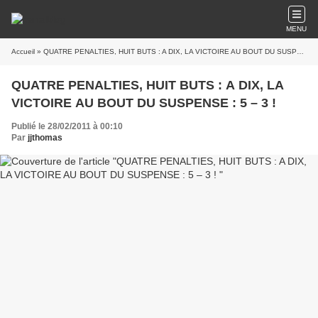
MENU
Accueil
» QUATRE PENALTIES, HUIT BUTS : A DIX, LA VICTOIRE AU BOUT DU SUSPENSE : 5 – 3 !
QUATRE PENALTIES, HUIT BUTS : A DIX, LA
VICTOIRE AU BOUT DU SUSPENSE : 5 – 3 !
Publié le 28/02/2011 à 00:10
Par
jjthomas