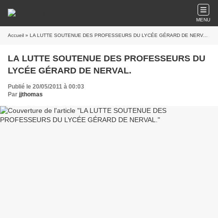
MENU
Accueil
» LA LUTTE SOUTENUE DES PROFESSEURS DU LYCÉE GÉRARD DE NERVAL.
LA LUTTE SOUTENUE DES PROFESSEURS DU
LYCÉE GÉRARD DE NERVAL.
Publié le 20/05/2011 à 00:03
Par
jjthomas