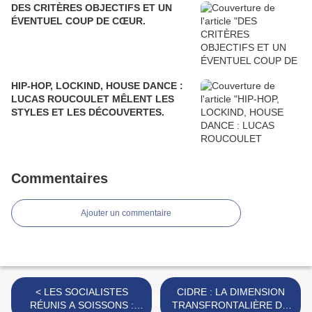
DES CRITÈRES OBJECTIFS ET UN
ÉVENTUEL COUP DE CŒUR.
HIP-HOP, LOCKIND, HOUSE DANCE :
LUCAS ROUCOULET MÊLENT LES
STYLES ET LES DÉCOUVERTES.
Commentaires
Ajouter un commentaire
< LES SOCIALISTES
CIDRE : LA DIMENSION
RÉUNIS A SOISSONS :
TRANSFRONTALIÈRE DU