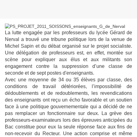
La lutte engagée par les professeurs du lycée Gérard de
Nerval a trouvé une tribune politique lors de la venue de
Michel Sapin et du débat organisé sur le projet socialiste.
Une délégation de professeurs est, en effet, montée sur
scène pour expliquer aux élus et aux militants son
engagement contre la suppression d’une classe de
seconde et de sept postes d'enseignants.
Avec une moyenne de 34 ou 35 élèves par classe, des
conditions de travail détériorées, l’impossibilité de
dédoublements et de redoublements, les revendications
des enseignants ont reçu un écho favorable et un soutien
face à une politique gouvernementale qui a décidé de ne
pas remplacer un fonctionnaire sur deux. La grève des
professeurs-examinateurs lors des épreuves anticipées du
Bac constitue pour eux la seule réponse face aux fins de
non-recevoir du Recteur. Une action comprise et même