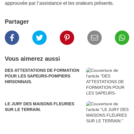
approuvée par l’assistance et les orateurs présents.
Partager
Vous aimerez aussi
DES ATTESTATIONS DE FORMATION
POUR LES SAPEURS-POMPIERS
HIRSONNAIS.
LE JURY DES MAISONS FLEURIES
SUR LE TERRAIN.