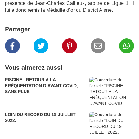
présence de Jean-Charles Cailleux, arbitre de Ligue 1, il
lui a donc remis la Médaille d’or du District Aisne.
Partager
Vous aimerez aussi
PISCINE : RETOUR A LA
FRÉQUENTATION D’AVANT COVID,
SANS PLUS.
LOIN DU RECORD DU 19 JUILLET
2022.