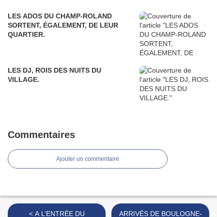
LES ADOS DU CHAMP-ROLAND
SORTENT, ÉGALEMENT, DE LEUR
QUARTIER.
LES DJ, ROIS DES NUITS DU
VILLAGE.
Commentaires
Ajouter un commentaire
< A L’ENTRÉE DU
ARRIVÉS DE BOULOGNE-