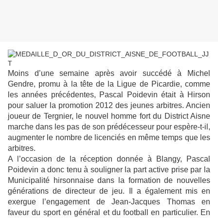
Moins d’une semaine après avoir succédé à Michel
Gendre, promu à la tête de la Ligue de Picardie, comme
les années précédentes, Pascal Poidevin était à Hirson
pour saluer la promotion 2012 des jeunes arbitres. Ancien
joueur de Tergnier, le nouvel homme fort du District Aisne
marche dans les pas de son prédécesseur pour espère-t-il,
augmenter le nombre de licenciés en même temps que les
arbitres.
A l’occasion de la réception donnée à Blangy, Pascal
Poidevin a donc tenu à souligner la part active prise par la
Municipalité hirsonnaise dans la formation de nouvelles
générations de directeur de jeu. Il a également mis en
exergue l’engagement de Jean-Jacques Thomas en
faveur du sport en général et du football en particulier. En