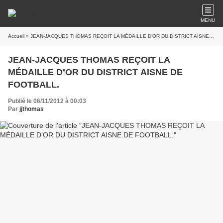
MENU
Accueil
» JEAN-JACQUES THOMAS REÇOIT LA MÉDAILLE D’OR DU DISTRICT AISNE DE FOOTBALL.
JEAN-JACQUES THOMAS REÇOIT LA
MÉDAILLE D’OR DU DISTRICT AISNE DE
FOOTBALL.
Publié le 06/11/2012 à 00:03
Par
jjthomas