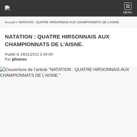
MENU
Accueil
» NATATION : QUATRE HIRSONNAIS AUX CHAMPIONNATS DE L’AISNE.
NATATION : QUATRE HIRSONNAIS AUX
CHAMPIONNATS DE L’AISNE.
Publié le 29/11/2012 à 00:00
Par
jjthomas