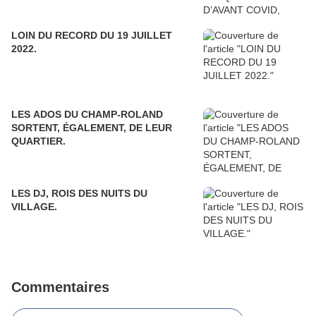
LOIN DU RECORD DU 19 JUILLET
2022.
LES ADOS DU CHAMP-ROLAND
SORTENT, ÉGALEMENT, DE LEUR
QUARTIER.
LES DJ, ROIS DES NUITS DU
VILLAGE.
Commentaires