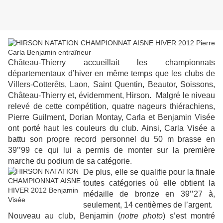
Château-Thierry accueillait les championnats
départementaux d’hiver en même temps que les clubs de
Villers-Cotterêts, Laon, Saint Quentin, Beautor, Soissons,
Château-Thierry et, évidemment, Hirson. Malgré le niveau
relevé de cette compétition, quatre nageurs thiérachiens,
Pierre Guilment, Dorian Montay, Carla et Benjamin Visée
ont porté haut les couleurs du club. Ainsi, Carla Visée a
battu son propre record personnel du 50 m brasse en
39’’99 ce qui lui a permis de monter sur la première
marche du podium de sa catégorie.
De plus, elle se qualifie pour la finale
toutes catégories où elle obtient la
médaille de bronze en 39’’27 à,
seulement, 14 centièmes de l’argent.
Nouveau au club, Benjamin (
notre photo
) s’est montré