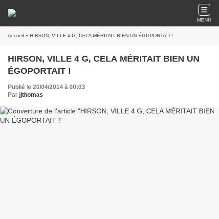
MENU
Accueil
» HIRSON, VILLE 4 G, CELA MÉRITAIT BIEN UN ÉGOPORTAIT !
HIRSON, VILLE 4 G, CELA MÉRITAIT BIEN UN
ÉGOPORTAIT !
Publié le 20/04/2014 à 00:03
Par
jjthomas