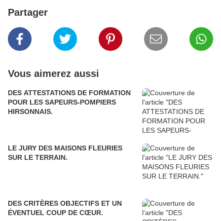
Partager
Vous aimerez aussi
DES ATTESTATIONS DE FORMATION
POUR LES SAPEURS-POMPIERS
HIRSONNAIS.
LE JURY DES MAISONS FLEURIES
SUR LE TERRAIN.
DES CRITÈRES OBJECTIFS ET UN
ÉVENTUEL COUP DE CŒUR.