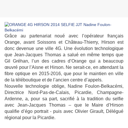
Grâce au partenariat noué avec l’opérateur français
Orange, avant Soissons et Château-Thierry, Hirson est
donc devenue une ville 4G. Une évolution technologique
que Jean-Jacques Thomas a salué en même temps que
Gil Gréhan, l’un des cadres d’Orange qui a beaucoup
œuvré pour l’Aisne et Hirson. Ne serait-ce, en attendant la
fibre optique en 2015-2016, que pour le maintien en ville
de la téléboutique et de l’ancien centre d’appels.
Nouvelle technologie oblige, Nadine Foulon-Belkacémi,
Directrice Nord-Pas-de-Calais, Picardie, Champagne-
Ardenne, a, pour sa part, sacrifié à la tradition du selfie
avec Jean-Jacques Thomas – que le Maire d’Hirson
qualifie d’égo portrait - puis avec Olivier Girault, Délégué
régional pour la Picardie.