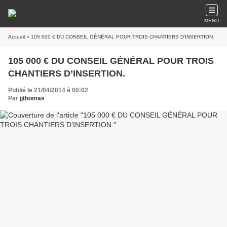
MENU
Accueil
» 105 000 € DU CONSEIL GÉNÉRAL POUR TROIS CHANTIERS D’INSERTION.
105 000 € DU CONSEIL GÉNÉRAL POUR TROIS
CHANTIERS D’INSERTION.
Publié le 21/04/2014 à 00:02
Par
jjthomas