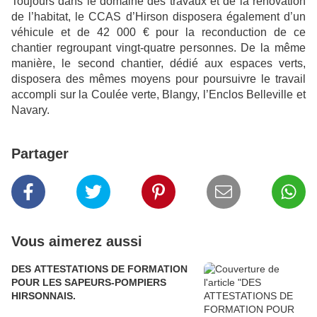
Toujours dans le domaine des travaux et de la rénovation
de l’habitat, le CCAS d’Hirson disposera également d’un
véhicule et de 42 000 € pour la reconduction de ce
chantier regroupant vingt-quatre personnes. De la même
manière, le second chantier, dédié aux espaces verts,
disposera des mêmes moyens pour poursuivre le travail
accompli sur la Coulée verte, Blangy, l’Enclos Belleville et
Navary.
Partager
Vous aimerez aussi
DES ATTESTATIONS DE FORMATION
POUR LES SAPEURS-POMPIERS
HIRSONNAIS.