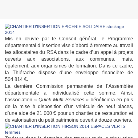
Mis en œuvre par le Conseil général, le Programme
départemental d’insertion vise d’abord à remettre au travail
les allocataires du RSA dans le cadre d’un appel à projets
ouverts aux associations, aux communes, mais,
également, aux organismes de formation. Dans ce cadre,
la Thiérache dispose d’une enveloppe financière de
504 814 €.
La dernière Commission permanente de l’Assemblée
départementale a individualisé cette somme. Ainsi,
l’association «
Quick Multi Services
» bénéficiera en plus
de la mise à disposition d’un véhicule de neuf places,
d’une aide de 21 000 € pour un chantier de restauration et
de valorisation du petit patrimoine ouvert à douze ouvriers.