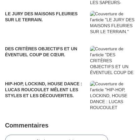
LE JURY DES MAISONS FLEURIES
SUR LE TERRAIN.
DES CRITÈRES OBJECTIFS ET UN
ÉVENTUEL COUP DE CŒUR.
HIP-HOP, LOCKIND, HOUSE DANCE :
LUCAS ROUCOULET MÊLENT LES
STYLES ET LES DÉCOUVERTES.
Commentaires