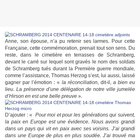
Anne, son épouse, n’a pu retenir ses larmes. Pour cette
Française, cette commémoration, prenait tout son sens. Du
reste, dans le cimetière en terrasses de Schramberg,
devant le carré sur lequel sont gravés le nom des soldats
de Schramberg tués durant la Première guerre mondiale,
comme l’assistance, Thomas Herzog s’est, lui aussi, laissé
gagner par l’émotion : «
la réconciliation
, dit-il,
a bien eu
lieu. La présence d’une délégation de notre ville jumelée
d’Hirson en est une belle preuve
».
D’ajouter : «
Pour moi et pour les générations qui suivent,
la paix en Europe est une évidence. Nous avons grandi
dans un pays qui vit en paix avec ses voisins. J’ai grandi
dans une Europe de plus en plus soudée. J’ai trouvé ma