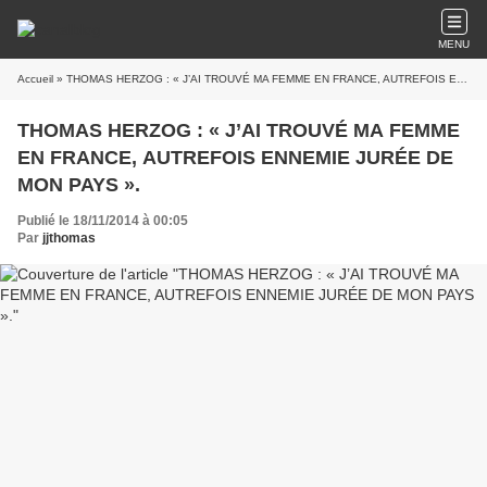
MENU
Accueil
» THOMAS HERZOG : « J’AI TROUVÉ MA FEMME EN FRANCE, AUTREFOIS ENNEMIE JURÉE DE MON PAYS ».
THOMAS HERZOG : « J’AI TROUVÉ MA FEMME
EN FRANCE, AUTREFOIS ENNEMIE JURÉE DE
MON PAYS ».
Publié le 18/11/2014 à 00:05
Par
jjthomas