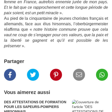
femme en France, autrefois ennemie jurée de mon pays.
Et le fait que ce rapprochement et cette longue période de
paix soient, est un petit miracle
».
Au pied de la cinquantaine de jeunes choristes français et
allemands, face aux élus hirsonnais, l’oberbürgermeister
réaffirma que «
notre histoire commune prouve que cela
vaut ne coup de s’engager pour ces valeurs, que la paix et
la liberté se gagnent et qu’il est possible de les
préserver
».
Partager
Vous aimerez aussi
DES ATTESTATIONS DE FORMATION
POUR LES SAPEURS-POMPIERS
HIRSONNAIS.