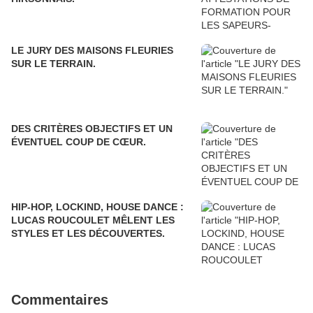
LE JURY DES MAISONS FLEURIES
SUR LE TERRAIN.
DES CRITÈRES OBJECTIFS ET UN
ÉVENTUEL COUP DE CŒUR.
HIP-HOP, LOCKIND, HOUSE DANCE :
LUCAS ROUCOULET MÊLENT LES
STYLES ET LES DÉCOUVERTES.
Commentaires