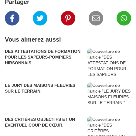
Partager
Vous aimerez aussi
DES ATTESTATIONS DE FORMATION
POUR LES SAPEURS-POMPIERS
HIRSONNAIS.
LE JURY DES MAISONS FLEURIES
SUR LE TERRAIN.
DES CRITÈRES OBJECTIFS ET UN
ÉVENTUEL COUP DE CŒUR.