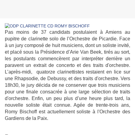
Pas moins de 37 candidats postulaient à Amiens au
pupitre de clarinette solo de l’Orchestre de Picardie. Face
à un jury composé de huit musiciens, dont un soliste invité,
et placé sous la Présidence d’Arie Van Beek, tirés au sort,
les postulants commencèrent par interpréter derrière un
paravent un extrait de concerto et des traits d'orchestre.
L’après-midi, quatorze clarinettistes restaient en lice sur
une Rhapsodie, de Debussy, et des traits d'orchestre. Vers
18h30, le jury décida de ne conserver que trois musiciens
pour une finale consacrée à une large sélection de traits
d'orchestre. Enfin, un peu plus d’une heure plus tard, la
nouvelle soliste était connue. Agée de trente-trois ans,
Romy Bischoff est actuellement soliste à l'Orchestre des
Gardiens de la Paix.