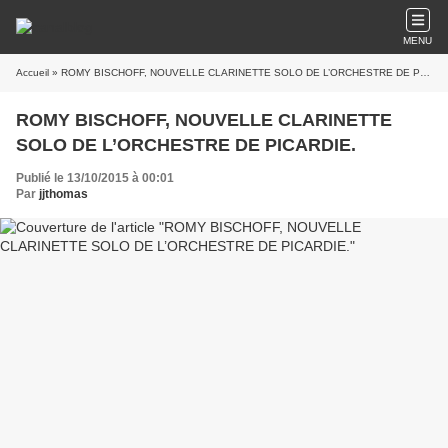
MENU
Accueil
» ROMY BISCHOFF, NOUVELLE CLARINETTE SOLO DE L’ORCHESTRE DE PICARDIE.
ROMY BISCHOFF, NOUVELLE CLARINETTE
SOLO DE L’ORCHESTRE DE PICARDIE.
Publié le 13/10/2015 à 00:01
Par
jjthomas