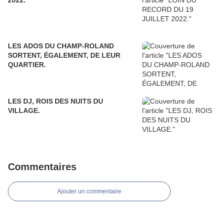
2022.
LES ADOS DU CHAMP-ROLAND
SORTENT, ÉGALEMENT, DE LEUR
QUARTIER.
LES DJ, ROIS DES NUITS DU
VILLAGE.
Commentaires
Ajouter un commentaire