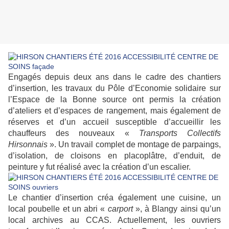
Engagés depuis deux ans dans le cadre des chantiers
d’insertion, les travaux du Pôle d’Economie solidaire sur
l’Espace de la Bonne source ont permis la création
d’ateliers et d’espaces de rangement, mais également de
réserves et d’un accueil susceptible d’accueillir les
chauffeurs des nouveaux «
Transports Collectifs
Hirsonnais
». Un travail complet de montage de parpaings,
d’isolation, de cloisons en placoplâtre, d’enduit, de
peinture y fut réalisé avec la création d’un escalier.
Le chantier d’insertion créa également une cuisine, un
local poubelle et un abri «
carport
», à Blangy ainsi qu’un
local archives au CCAS. Actuellement, les ouvriers