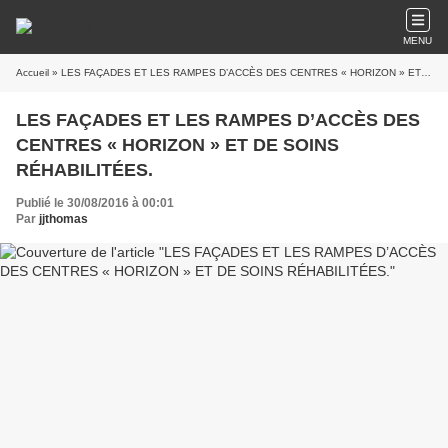
MENU
Accueil
» LES FAÇADES ET LES RAMPES D’ACCÈS DES CENTRES « HORIZON » ET DE SOINS RÉHABILITÉES.
LES FAÇADES ET LES RAMPES D’ACCÈS DES
CENTRES « HORIZON » ET DE SOINS
RÉHABILITÉES.
Publié le 30/08/2016 à 00:01
Par
jjthomas