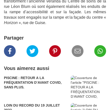
transforment l’ancienne véranda du Centre de soins de la
rue Léon Blum où sont également réalisés les enduits de
la rampe d’accessibilité et sur la façade. Les mêmes
travaux sont engagés sur la rampe et la façade du centre «
Horizon
», rue de Guise.
Partager
Vous aimerez aussi
PISCINE : RETOUR A LA
FRÉQUENTATION D’AVANT COVID,
SANS PLUS.
LOIN DU RECORD DU 19 JUILLET