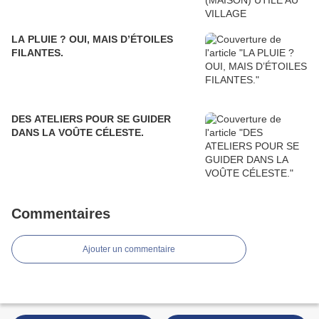
LA PLUIE ? OUI, MAIS D’ÉTOILES
FILANTES.
DES ATELIERS POUR SE GUIDER
DANS LA VOÛTE CÉLESTE.
Commentaires
Ajouter un commentaire