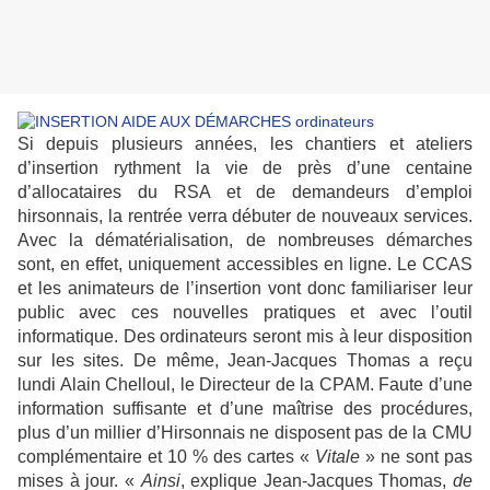
Si depuis plusieurs années, les chantiers et ateliers
d’insertion rythment la vie de près d’une centaine
d’allocataires du RSA et de demandeurs d’emploi
hirsonnais, la rentrée verra débuter de nouveaux services.
Avec la dématérialisation, de nombreuses démarches
sont, en effet, uniquement accessibles en ligne. Le CCAS
et les animateurs de l’insertion vont donc familiariser leur
public avec ces nouvelles pratiques et avec l’outil
informatique. Des ordinateurs seront mis à leur disposition
sur les sites. De même, Jean-Jacques Thomas a reçu
lundi Alain Chelloul, le Directeur de la CPAM. Faute d’une
information suffisante et d’une maîtrise des procédures,
plus d’un millier d’Hirsonnais ne disposent pas de la CMU
complémentaire et 10 % des cartes «
Vitale
» ne sont pas
mises à jour. «
Ainsi
, explique Jean-Jacques Thomas,
de