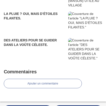
LA PLUIE ? OUI, MAIS D’ÉTOILES
FILANTES.
DES ATELIERS POUR SE GUIDER
DANS LA VOÛTE CÉLESTE.
Commentaires
Ajouter un commentaire