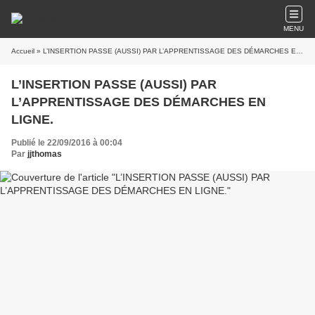
MENU
Accueil
» L’INSERTION PASSE (AUSSI) PAR L’APPRENTISSAGE DES DÉMARCHES EN LIGNE.
L’INSERTION PASSE (AUSSI) PAR
L’APPRENTISSAGE DES DÉMARCHES EN
LIGNE.
Publié le 22/09/2016 à 00:04
Par
jjthomas