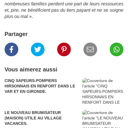
nombreuses familles perdent une part de leurs ressources
et, pire, ne bénéficient pas du tiers payant et ne se soigne
plus ou mal
».
Partager
Vous aimerez aussi
CINQ SAPEURS-POMPIERS
HIRSONNAIS EN RENFORT DANS LE
VAR ET EN GIRONDE.
LE NOUVEAU BRUMISATEUR
(MAISON) UTILE AU VILLAGE
VACANCES.