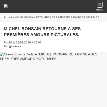
MENU
Accueil
» MICHEL RONSAIN RETOURNE A SES PREMIÈRES AMOURS PICTURALES.
MICHEL RONSAIN RETOURNE A SES
PREMIÈRES AMOURS PICTURALES.
Publié le 23/09/2016 à 00:03
Par
jjthomas