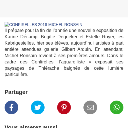
Il prépare pour la fin de l’année une nouvelle exposition de
Karine Décamp, Brigitte Dequeker et Estelle Royer, les
Kabrigestelles, hier ses élèves, aujourd’hui artistes à part
entière attendues galerie Gilbert Arduin. En attendant,
Michel Ronsain revient à ses premières amours. Dans le
cadre des Confirelles, l’aquarelliste y exposait ses
paysages de Thiérache baignés de cette lumière
particulière.
Partager
Vous aimerez aussi