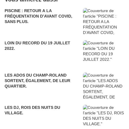
PISCINE : RETOUR A LA
FRÉQUENTATION D’AVANT COVID,
SANS PLUS.
LOIN DU RECORD DU 19 JUILLET
2022.
LES ADOS DU CHAMP-ROLAND
SORTENT, ÉGALEMENT, DE LEUR
QUARTIER.
LES DJ, ROIS DES NUITS DU
VILLAGE.