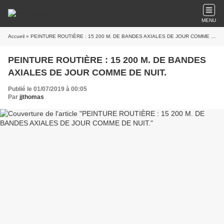
MENU
Accueil
» PEINTURE ROUTIÈRE : 15 200 M. DE BANDES AXIALES DE JOUR COMME DE NUIT.
PEINTURE ROUTIÈRE : 15 200 M. DE BANDES
AXIALES DE JOUR COMME DE NUIT.
Publié le 01/07/2019 à 00:05
Par
jjthomas