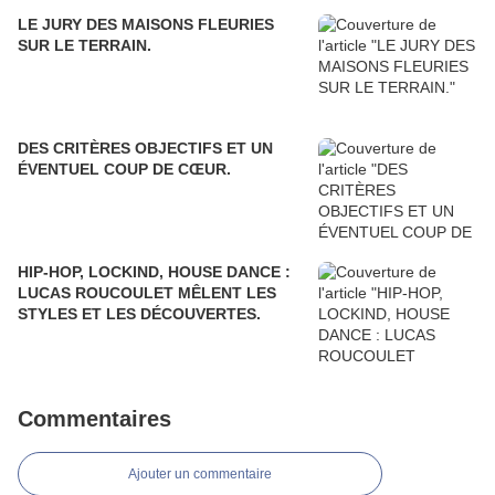
LE JURY DES MAISONS FLEURIES
SUR LE TERRAIN.
DES CRITÈRES OBJECTIFS ET UN
ÉVENTUEL COUP DE CŒUR.
HIP-HOP, LOCKIND, HOUSE DANCE :
LUCAS ROUCOULET MÊLENT LES
STYLES ET LES DÉCOUVERTES.
Commentaires
Ajouter un commentaire