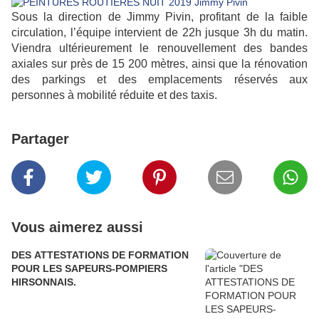
Sous la direction de Jimmy Pivin, profitant de la faible
circulation, l’équipe intervient de 22h jusque 3h du matin.
Viendra ultérieurement le renouvellement des bandes
axiales sur près de 15 200 mètres, ainsi que la rénovation
des parkings et des emplacements réservés aux
personnes à mobilité réduite et des taxis.
Partager
Vous aimerez aussi
DES ATTESTATIONS DE FORMATION
POUR LES SAPEURS-POMPIERS
HIRSONNAIS.