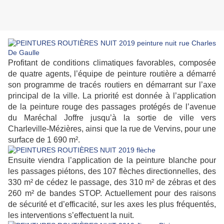
Profitant de conditions climatiques favorables, composée
de quatre agents, l’équipe de peinture routière a démarré
son programme de tracés routiers en démarrant sur l’axe
principal de la ville. La priorité est donnée à l’application
de la peinture rouge des passages protégés de l’avenue
du Maréchal Joffre jusqu’à la sortie de ville vers
Charleville-Mézières, ainsi que la rue de Vervins, pour une
surface de 1 690 m².
Ensuite viendra l’application de la peinture blanche pour
les passages piétons, des 107 flèches directionnelles, des
330 m² de cédez le passage, des 310 m² de zébras et des
260 m² de bandes STOP. Actuellement pour des raisons
de sécurité et d’efficacité, sur les axes les plus fréquentés,
les interventions s’effectuent la nuit.