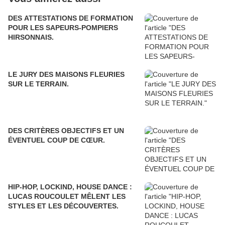
DES ATTESTATIONS DE FORMATION
POUR LES SAPEURS-POMPIERS
HIRSONNAIS.
LE JURY DES MAISONS FLEURIES
SUR LE TERRAIN.
DES CRITÈRES OBJECTIFS ET UN
ÉVENTUEL COUP DE CŒUR.
HIP-HOP, LOCKIND, HOUSE DANCE :
LUCAS ROUCOULET MÊLENT LES
STYLES ET LES DÉCOUVERTES.