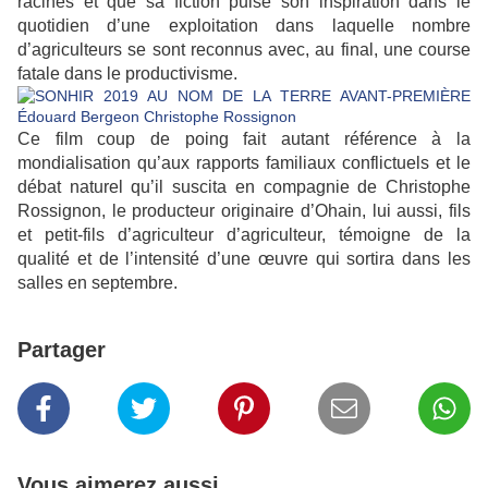
racines et que sa fiction puise son inspiration dans le
quotidien d’une exploitation dans laquelle nombre
d’agriculteurs se sont reconnus avec, au final, une course
fatale dans le productivisme.
Ce film coup de poing fait autant référence à la
mondialisation qu’aux rapports familiaux conflictuels et le
débat naturel qu’il suscita en compagnie de Christophe
Rossignon, le producteur originaire d’Ohain, lui aussi, fils
et petit-fils d’agriculteur d’agriculteur, témoigne de la
qualité et de l’intensité d’une œuvre qui sortira dans les
salles en septembre.
Partager
Vous aimerez aussi