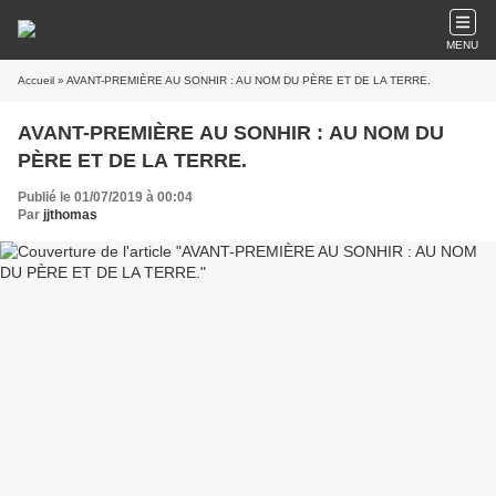
MENU
Accueil
» AVANT-PREMIÈRE AU SONHIR : AU NOM DU PÈRE ET DE LA TERRE.
AVANT-PREMIÈRE AU SONHIR : AU NOM DU
PÈRE ET DE LA TERRE.
Publié le 01/07/2019 à 00:04
Par
jjthomas