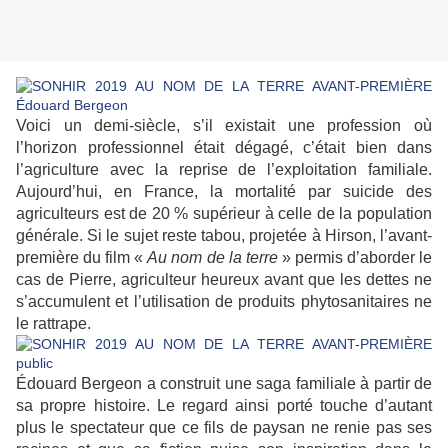
Voici un demi-siècle, s’il existait une profession où
l’horizon professionnel était dégagé, c’était bien dans
l’agriculture avec la reprise de l’exploitation familiale.
Aujourd’hui, en France, la mortalité par suicide des
agriculteurs est de 20 % supérieur à celle de la population
générale. Si le sujet reste tabou, projetée à Hirson, l’avant-
première du film «
Au nom de la terre
» permis d’aborder le
cas de Pierre, agriculteur heureux avant que les dettes ne
s’accumulent et l’utilisation de produits phytosanitaires ne
le rattrape.
Édouard Bergeon a construit une saga familiale à partir de
sa propre histoire. Le regard ainsi porté touche d’autant
plus le spectateur que ce fils de paysan ne renie pas ses