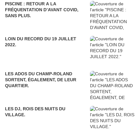
PISCINE : RETOUR A LA
FRÉQUENTATION D’AVANT COVID,
SANS PLUS.
LOIN DU RECORD DU 19 JUILLET
2022.
LES ADOS DU CHAMP-ROLAND
SORTENT, ÉGALEMENT, DE LEUR
QUARTIER.
LES DJ, ROIS DES NUITS DU
VILLAGE.