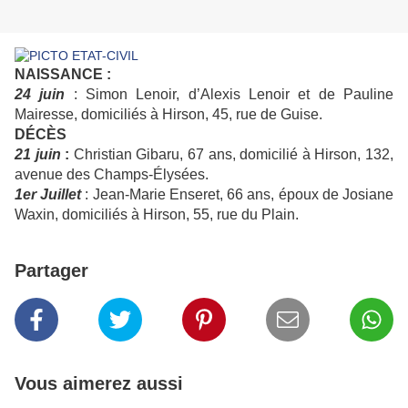
NAISSANCE :
24 juin
: Simon Lenoir, d’Alexis Lenoir et de Pauline
Mairesse, domiciliés à Hirson, 45, rue de Guise.
DÉCÈS
21 juin
:
Christian Gibaru, 67 ans, domicilié à Hirson, 132,
avenue des Champs-Élysées.
1er Juillet
: Jean-Marie Enseret, 66 ans, époux de Josiane
Waxin, domiciliés à Hirson, 55, rue du Plain.
Partager
Vous aimerez aussi