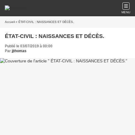
MENU
Accueil
» ÉTAT-CIVIL : NAISSANCES ET DÉCÈS.
ÉTAT-CIVIL : NAISSANCES ET DÉCÈS.
Publié le 03/07/2019 à 00:00
Par
jjthomas