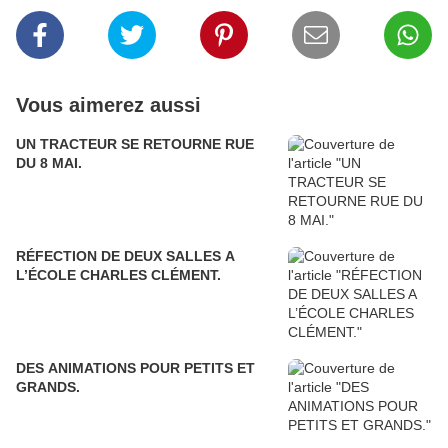
Vous aimerez aussi
UN TRACTEUR SE RETOURNE RUE
DU 8 MAI.
RÉFECTION DE DEUX SALLES A
L’ÉCOLE CHARLES CLÉMENT.
DES ANIMATIONS POUR PETITS ET
GRANDS.