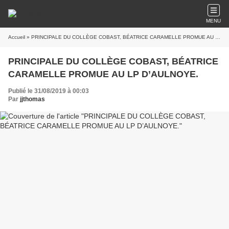
MENU
Accueil
» PRINCIPALE DU COLLÈGE COBAST, BÉATRICE CARAMELLE PROMUE AU LP D’AULNOYE.
PRINCIPALE DU COLLÈGE COBAST, BÉATRICE
CARAMELLE PROMUE AU LP D’AULNOYE.
Publié le 31/08/2019 à 00:03
Par
jjthomas