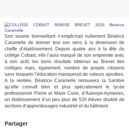
Son sourire bienveillant n’empêchait nullement Béatrice
Caramelle de donner tout son sens à la dimension de
cheffe d’établissement. Depuis quatre ans à la tête du
collège Cobast, elle l’aura marqué de son empreinte avec
à son actif, les bons résultats obtenus au Brevet des
collèges mais, également, nombre de projets citoyens
sans lesquels l’éducation manquerait de valeurs ajoutées.
A la rentrée, Béatrice Caramelle retrouvera la Sambre
qu’elle connaît bien et plus spécialement le lycée
professionnel Pierre et Marie Curie, d’Aulnoye-Aymeries,
un établissement d’un peu plus de 520 élèves doublé de
sections d’apprentissages industriel et du bâtiment.
Partager