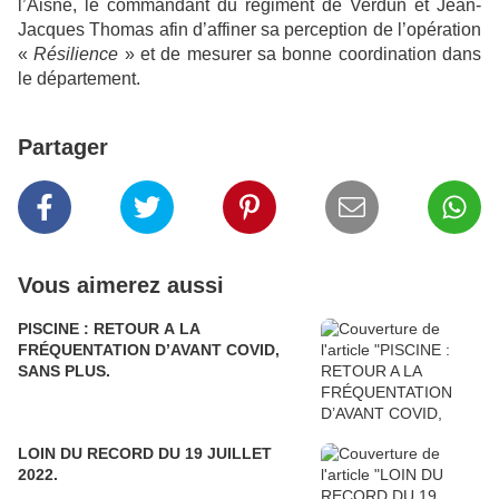
l’Aisne, le commandant du régiment de Verdun et Jean-
Jacques Thomas afin d’affiner sa perception de l’opération
«
Résilience
» et de mesurer sa bonne coordination dans
le département.
Partager
Vous aimerez aussi
PISCINE : RETOUR A LA
FRÉQUENTATION D’AVANT COVID,
SANS PLUS.
LOIN DU RECORD DU 19 JUILLET
2022.