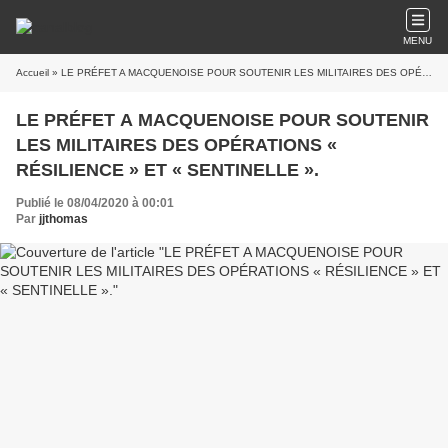
MENU
Accueil
» LE PRÉFET A MACQUENOISE POUR SOUTENIR LES MILITAIRES DES OPÉRATIONS « RÉSILIENCE » ET « SENTINELLE ».
LE PRÉFET A MACQUENOISE POUR SOUTENIR
LES MILITAIRES DES OPÉRATIONS «
RÉSILIENCE » ET « SENTINELLE ».
Publié le 08/04/2020 à 00:01
Par
jjthomas