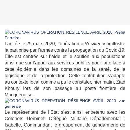
Lancée le 25 mars 2020, l’opération «
Résilience
» illustre
la part prise par l’armée contre la propagation du Covid-19.
Elle est centrée sur l’aide et le soutien aux populations
ainsi que sur l’appui aux services publics pour faire face à
cette épidémie dans les domaines de la santé, de la
logistique et de la protection. Cette contribution s’adapte
au contexte local comme a pu le constater, hier matin, Ziad
Khoury lors de son passage au poste frontière de
Macquenoise.
Le représentant de l’Etat s’est ainsi entretenu avec les
Colonels Herbinet, Délégué Militaire Départemental ;
Isabelle, Commandant le groupement de gendarmerie de