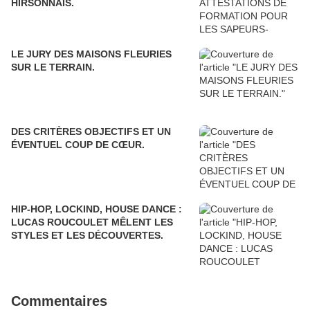
HIRSONNAIS.
LE JURY DES MAISONS FLEURIES
SUR LE TERRAIN.
DES CRITÈRES OBJECTIFS ET UN
ÉVENTUEL COUP DE CŒUR.
HIP-HOP, LOCKIND, HOUSE DANCE :
LUCAS ROUCOULET MÊLENT LES
STYLES ET LES DÉCOUVERTES.
Commentaires