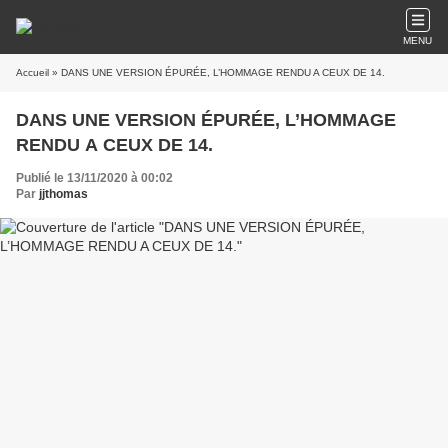
MENU
Accueil
» DANS UNE VERSION ÉPURÉE, L’HOMMAGE RENDU A CEUX DE 14.
DANS UNE VERSION ÉPURÉE, L’HOMMAGE
RENDU A CEUX DE 14.
Publié le 13/11/2020 à 00:02
Par
jjthomas