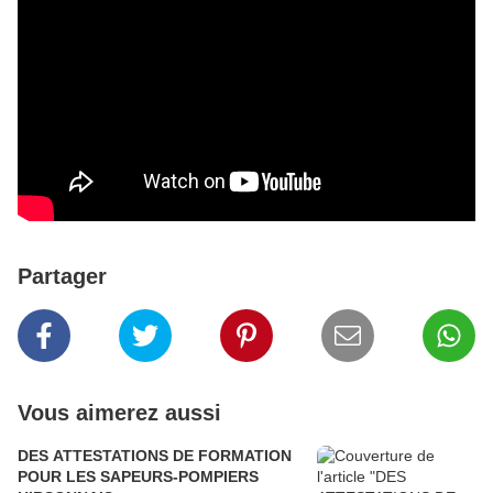
Partager
Vous aimerez aussi
DES ATTESTATIONS DE FORMATION
POUR LES SAPEURS-POMPIERS