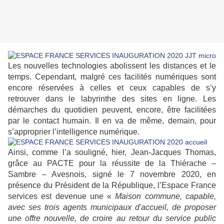
Les nouvelles technologies abolissent les distances et le
temps. Cependant, malgré ces facilités numériques sont
encore réservées à celles et ceux capables de s’y
retrouver dans le labyrinthe des sites en ligne. Les
démarches du quotidien peuvent, encore, être facilitées
par le contact humain. Il en va de même, demain, pour
s’approprier l’intelligence numérique.
Ainsi, comme l’a souligné, hier, Jean-Jacques Thomas,
grâce au PACTE pour la réussite de la Thiérache –
Sambre – Avesnois, signé le 7 novembre 2020, en
présence du Président de la République, l’Espace France
services est devenue une «
Maison commune, capable,
avec ses trois agents municipaux d'accueil, de proposer
une offre nouvelle, de croire au retour du service public