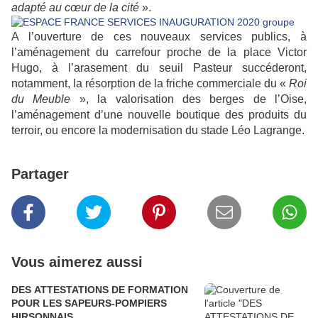
adapté au cœur de la cité
».
A l’ouverture de ces nouveaux services publics, à
l’aménagement du carrefour proche de la place Victor
Hugo, à l’arasement du seuil Pasteur succéderont,
notamment, la résorption de la friche commerciale du «
Roi
du Meuble
», la valorisation des berges de l’Oise,
l’aménagement d’une nouvelle boutique des produits du
terroir, ou encore la modernisation du stade Léo Lagrange.
Partager
Vous aimerez aussi
DES ATTESTATIONS DE FORMATION
POUR LES SAPEURS-POMPIERS
HIRSONNAIS.