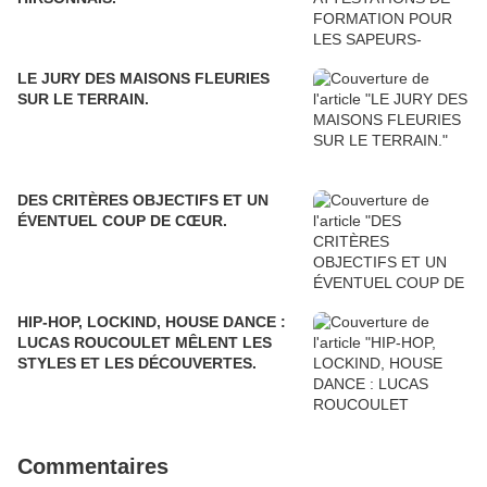
LE JURY DES MAISONS FLEURIES
SUR LE TERRAIN.
DES CRITÈRES OBJECTIFS ET UN
ÉVENTUEL COUP DE CŒUR.
HIP-HOP, LOCKIND, HOUSE DANCE :
LUCAS ROUCOULET MÊLENT LES
STYLES ET LES DÉCOUVERTES.
Commentaires