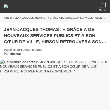
MENU
Accueil
» JEAN-JACQUES THOMAS : « GRÂCE A DE NOUVEAUX SERVICES PUBLICS ET A SON CŒUR DE VILLE, HIRSON RETROUVERA SON RAYONNEMENT.
JEAN-JACQUES THOMAS : « GRÂCE A DE
NOUVEAUX SERVICES PUBLICS ET A SON
CŒUR DE VILLE, HIRSON RETROUVERA SON
RAYONNEMENT.
Publié le 18/11/2020 à 00:02
Par
jjthomas