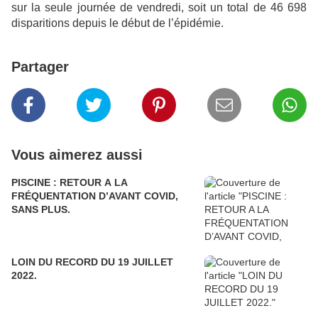
sur la seule journée de vendredi, soit un total de 46 698
disparitions depuis le début de l’épidémie.
Partager
Vous aimerez aussi
PISCINE : RETOUR A LA
FRÉQUENTATION D’AVANT COVID,
SANS PLUS.
LOIN DU RECORD DU 19 JUILLET
2022.