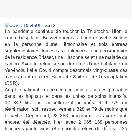
La pandémie continue de toucher la Thiérache. Hier, le
centre hospitalier Brisset enregistrait une nouvelle victime
en la personne d’une Hirsonnaise et trois entrées
supplémentaires, toutes cas confirmées : une pensionnaire
de la résidence Brisset, une Hirsonnaise et une malade du
canton. Avec le retour à son domicile d’une habitante du
Vervinois, l’aile Covid compte désormais vingt-quatre cas
avérés dont deux en Soins de Suite et de Réadaptation
(SSR).
Au plan national, si une certaine amélioration est palpable
dans les hôpitaux et dans les unités de soins intensifs,
32 842 lits sont actuellement occupés et 4 775 en
réanimation, soit, respectivement, 328 et 79 de moins que
la veille. Cependant, 28 383 nouveaux cas avérés ont,
encore, été détectés, hier, avec 2 065 138 personnes
touchées par le virus, et un nombre élevé de décès : 425