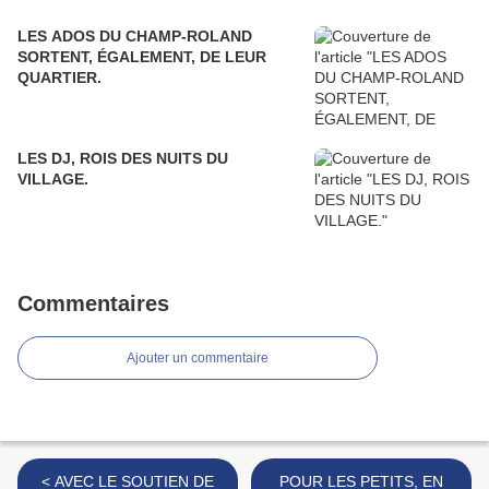
LES ADOS DU CHAMP-ROLAND
SORTENT, ÉGALEMENT, DE LEUR
QUARTIER.
LES DJ, ROIS DES NUITS DU
VILLAGE.
Commentaires
Ajouter un commentaire
< AVEC LE SOUTIEN DE
POUR LES PETITS, EN