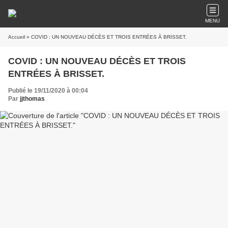
MENU
Accueil
» COVID : UN NOUVEAU DÉCÈS ET TROIS ENTRÉES À BRISSET.
COVID : UN NOUVEAU DÉCÈS ET TROIS
ENTRÉES À BRISSET.
Publié le 19/11/2020 à 00:04
Par
jjthomas