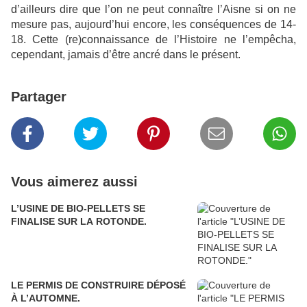
d’ailleurs dire que l’on ne peut connaître l’Aisne si on ne
mesure pas, aujourd’hui encore, les conséquences de 14-
18. Cette (re)connaissance de l’Histoire ne l’empêcha,
cependant, jamais d’être ancré dans le présent.
Partager
Vous aimerez aussi
L’USINE DE BIO-PELLETS SE
FINALISE SUR LA ROTONDE.
LE PERMIS DE CONSTRUIRE DÉPOSÉ
À L’AUTOMNE.