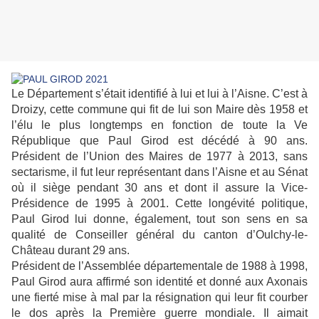
Le Département s’était identifié à lui et lui à l’Aisne. C’est à
Droizy, cette commune qui fit de lui son Maire dès 1958 et
l’élu le plus longtemps en fonction de toute la Ve
République que Paul Girod est décédé à 90 ans.
Président de l’Union des Maires de 1977 à 2013, sans
sectarisme, il fut leur représentant dans l’Aisne et au Sénat
où il siège pendant 30 ans et dont il assure la Vice-
Présidence de 1995 à 2001. Cette longévité politique,
Paul Girod lui donne, également, tout son sens en sa
qualité de Conseiller général du canton d’Oulchy-le-
Château durant 29 ans.
Président de l’Assemblée départementale de 1988 à 1998,
Paul Girod aura affirmé son identité et donné aux Axonais
une fierté mise à mal par la résignation qui leur fit courber
le dos après la Première guerre mondiale. Il aimait