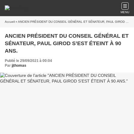
MENU
Accueil
» ANCIEN PRÉSIDENT DU CONSEIL GÉNÉRAL ET SÉNATEUR, PAUL GIROD S’EST ÉTEINT À 90 ANS.
ANCIEN PRÉSIDENT DU CONSEIL GÉNÉRAL ET
SÉNATEUR, PAUL GIROD S’EST ÉTEINT À 90
ANS.
Publié le 29/09/2021 à 00:04
Par
jjthomas