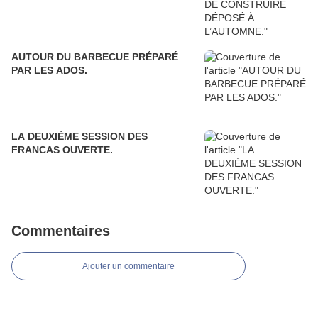
AUTOUR DU BARBECUE PRÉPARÉ
PAR LES ADOS.
LA DEUXIÈME SESSION DES
FRANCAS OUVERTE.
Commentaires
Ajouter un commentaire