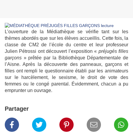
L’ouverture de la Médiathèque se vérifie tant sur les
thèmes abordés que sur les élèves accueillis. Cette fois, la
classe de CM2 de l’école du centre et leur professeur
Julien Pétrossi ont découvert l’exposition «
préjugés filles
garçons
» prêtée par la Bibliothèque Départementale de
l’Aisne. Après la découverte des panneaux, garçons et
filles ont rempli le questionnaire établi par les animateurs
sur le harcèlement, le sexisme, le droit de vote des
femmes ou le congé parental. Évidemment, chacun a pu
emprunter un ouvrage.
Partager