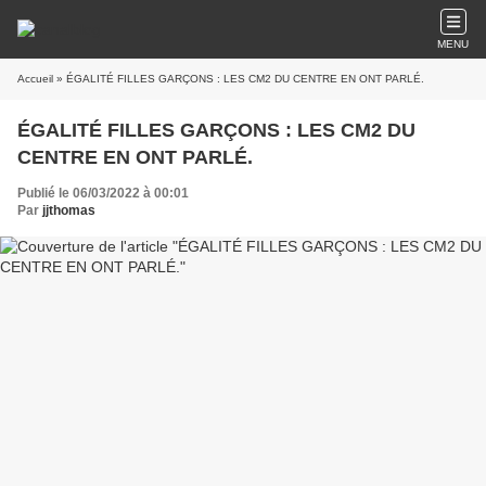
MENU
Accueil
» ÉGALITÉ FILLES GARÇONS : LES CM2 DU CENTRE EN ONT PARLÉ.
ÉGALITÉ FILLES GARÇONS : LES CM2 DU
CENTRE EN ONT PARLÉ.
Publié le 06/03/2022 à 00:01
Par
jjthomas