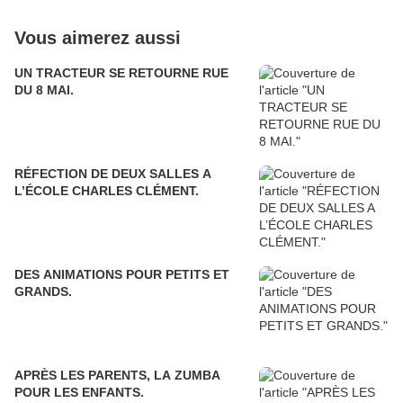
Vous aimerez aussi
UN TRACTEUR SE RETOURNE RUE
DU 8 MAI.
RÉFECTION DE DEUX SALLES A
L’ÉCOLE CHARLES CLÉMENT.
DES ANIMATIONS POUR PETITS ET
GRANDS.
APRÈS LES PARENTS, LA ZUMBA
POUR LES ENFANTS.