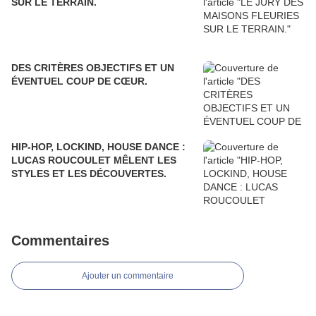
SUR LE TERRAIN.
DES CRITÈRES OBJECTIFS ET UN
ÉVENTUEL COUP DE CŒUR.
HIP-HOP, LOCKIND, HOUSE DANCE :
LUCAS ROUCOULET MÊLENT LES
STYLES ET LES DÉCOUVERTES.
Commentaires
Ajouter un commentaire