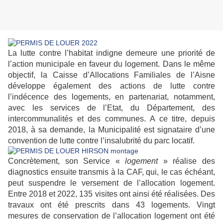
La lutte contre l’habitat indigne demeure une priorité de
l’action municipale en faveur du logement. Dans le même
objectif, la Caisse d’Allocations Familiales de l’Aisne
développe également des actions de lutte contre
l’indécence des logements, en partenariat, notamment,
avec les services de l’Etat, du Département, des
intercommunalités et des communes. A ce titre, depuis
2018, à sa demande, la Municipalité est signataire d’une
convention de lutte contre l’insalubrité du parc locatif.
Concrètement, son Service «
logement
» réalise des
diagnostics ensuite transmis à la CAF, qui, le cas échéant,
peut suspendre le versement de l’allocation logement.
Entre 2018 et 2022, 135 visites ont ainsi été réalisées. Des
travaux ont été prescrits dans 43 logements. Vingt
mesures de conservation de l’allocation logement ont été