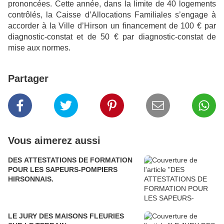
prononcées. Cette année, dans la limite de 40 logements
contrôlés, la Caisse d’Allocations Familiales s’engage à
accorder à la Ville d’Hirson un financement de 100 € par
diagnostic-constat et de 50 € par diagnostic-constat de
mise aux normes.
Partager
Vous aimerez aussi
DES ATTESTATIONS DE FORMATION
POUR LES SAPEURS-POMPIERS
HIRSONNAIS.
LE JURY DES MAISONS FLEURIES