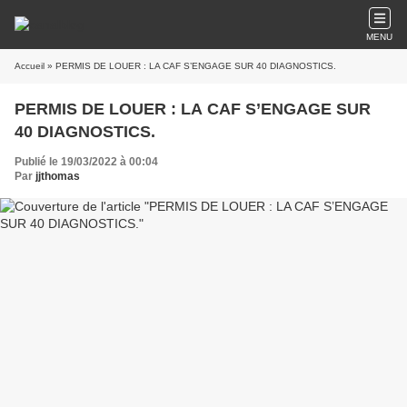
MENU
Accueil
» PERMIS DE LOUER : LA CAF S’ENGAGE SUR 40 DIAGNOSTICS.
PERMIS DE LOUER : LA CAF S’ENGAGE SUR
40 DIAGNOSTICS.
Publié le 19/03/2022 à 00:04
Par
jjthomas