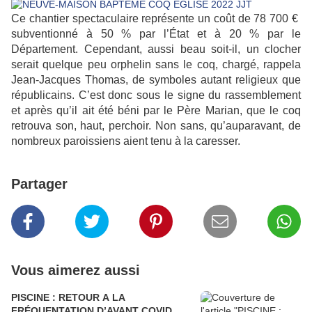
Ce chantier spectaculaire représente un coût de 78 700 €
subventionné à 50 % par l’État et à 20 % par le
Département. Cependant, aussi beau soit-il, un clocher
serait quelque peu orphelin sans le coq, chargé, rappela
Jean-Jacques Thomas, de symboles autant religieux que
républicains. C’est donc sous le signe du rassemblement
et après qu’il ait été béni par le Père Marian, que le coq
retrouva son, haut, perchoir. Non sans, qu’auparavant, de
nombreux paroissiens aient tenu à la caresser.
Partager
Vous aimerez aussi
PISCINE : RETOUR A LA
FRÉQUENTATION D’AVANT COVID,