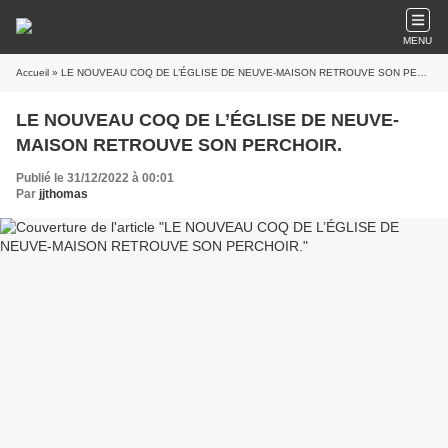
MENU
Accueil
» LE NOUVEAU COQ DE L’ÉGLISE DE NEUVE-MAISON RETROUVE SON PERCHOIR.
LE NOUVEAU COQ DE L’ÉGLISE DE NEUVE-
MAISON RETROUVE SON PERCHOIR.
Publié le 31/12/2022 à 00:01
Par
jjthomas