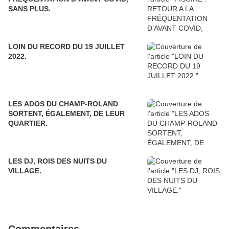
SANS PLUS.
LOIN DU RECORD DU 19 JUILLET
2022.
LES ADOS DU CHAMP-ROLAND
SORTENT, ÉGALEMENT, DE LEUR
QUARTIER.
LES DJ, ROIS DES NUITS DU
VILLAGE.