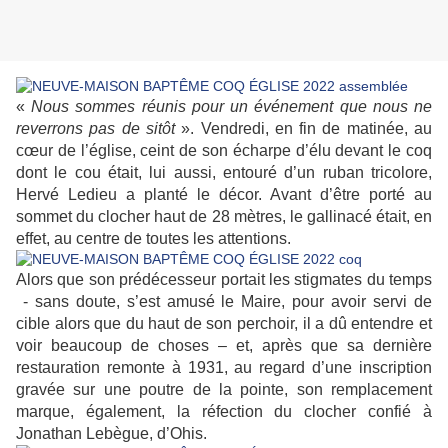
«
Nous sommes réunis pour un événement que nous ne
reverrons pas de sitôt
». Vendredi, en fin de matinée, au
cœur de l’église, ceint de son écharpe d’élu devant le coq
dont le cou était, lui aussi, entouré d’un ruban tricolore,
Hervé Ledieu a planté le décor. Avant d’être porté au
sommet du clocher haut de 28 mètres, le gallinacé était, en
effet, au centre de toutes les attentions.
Alors que son prédécesseur portait les stigmates du temps
- sans doute, s’est amusé le Maire, pour avoir servi de
cible alors que du haut de son perchoir, il a dû entendre et
voir beaucoup de choses – et, après que sa dernière
restauration remonte à 1931, au regard d’une inscription
gravée sur une poutre de la pointe, son remplacement
marque, également, la réfection du clocher confié à
Jonathan Lebègue, d’Ohis.