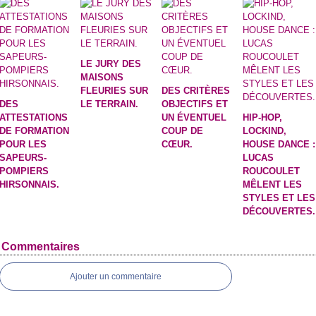
LE JURY DES
MAISONS
FLEURIES SUR
DES CRITÈRES
DES
LE TERRAIN.
OBJECTIFS ET
ATTESTATIONS
UN ÉVENTUEL
HIP-HOP,
DE FORMATION
COUP DE
LOCKIND,
POUR LES
CŒUR.
HOUSE DANCE :
SAPEURS-
LUCAS
POMPIERS
ROUCOULET
HIRSONNAIS.
MÊLENT LES
STYLES ET LES
DÉCOUVERTES.
Commentaires
Ajouter un commentaire