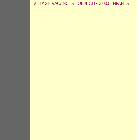
VILLAGE VACANCES : OBJECTIF 3 000 ENFANTS !