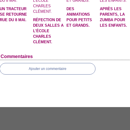
UN TRACTEUR
DES
APRÈS LES
SE RETOURNE
ANIMATIONS
PARENTS, LA
RUE DU 8 MAI.
RÉFECTION DE
POUR PETITS
ZUMBA POUR
DEUX SALLES A
ET GRANDS.
LES ENFANTS.
L’ÉCOLE
CHARLES
CLÉMENT.
Commentaires
Ajouter un commentaire