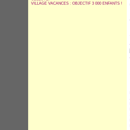
VILLAGE VACANCES : OBJECTIF 3 000 ENFANTS !