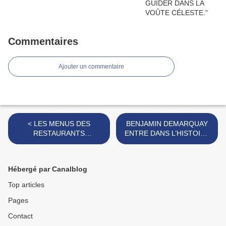
Commentaires
Ajouter un commentaire
< LES MENUS DES
BENJAMIN DEMARQUAY
RESTAURANTS
ENTRE DANS L’HISTOIRE
D’ENFANTS.
DU MARATHON. >
Hébergé par Canalblog
Top articles
Pages
Contact