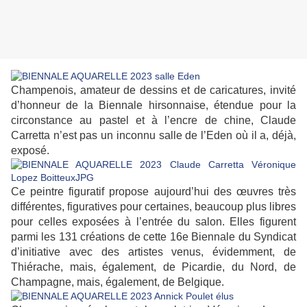
Champenois, amateur de dessins et de caricatures, invité
d’honneur de la Biennale hirsonnaise, étendue pour la
circonstance au pastel et à l’encre de chine, Claude
Carretta n’est pas un inconnu salle de l’Eden où il a, déjà,
exposé.
Ce peintre figuratif propose aujourd’hui des œuvres très
différentes, figuratives pour certaines, beaucoup plus libres
pour celles exposées à l’entrée du salon. Elles figurent
parmi les 131 créations de cette 16e Biennale du Syndicat
d’initiative avec des artistes venus, évidemment, de
Thiérache, mais, également, de Picardie, du Nord, de
Champagne, mais, également, de Belgique.