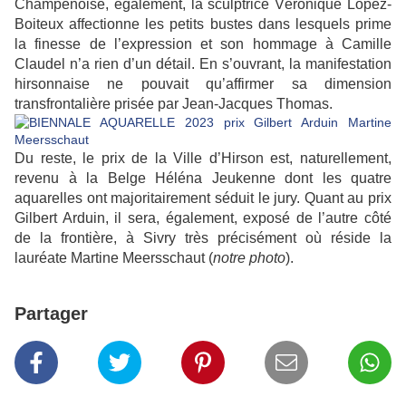
Champenoise, également, la sculptrice Véronique Lopez-
Boiteux affectionne les petits bustes dans lesquels prime
la finesse de l’expression et son hommage à Camille
Claudel n’a rien d’un détail. En s’ouvrant, la manifestation
hirsonnaise ne pouvait qu’affirmer sa dimension
transfrontalière prisée par Jean-Jacques Thomas.
Du reste, le prix de la Ville d’Hirson est, naturellement,
revenu à la Belge Héléna Jeukenne dont les quatre
aquarelles ont majoritairement séduit le jury. Quant au prix
Gilbert Arduin, il sera, également, exposé de l’autre côté
de la frontière, à Sivry très précisément où réside la
lauréate Martine Meersschaut (
notre photo
).
Partager