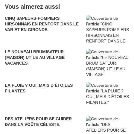
Vous aimerez aussi
CINQ SAPEURS-POMPIERS
HIRSONNAIS EN RENFORT DANS LE
VAR ET EN GIRONDE.
LE NOUVEAU BRUMISATEUR
(MAISON) UTILE AU VILLAGE
VACANCES.
LA PLUIE ? OUI, MAIS D’ÉTOILES
FILANTES.
DES ATELIERS POUR SE GUIDER
DANS LA VOÛTE CÉLESTE.