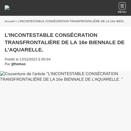
MENU
Accueil
» L’INCONTESTABLE CONSÉCRATION TRANSFRONTALIÈRE DE LA 16e BIENNALE DE L’AQUARELLE.
L’INCONTESTABLE CONSÉCRATION
TRANSFRONTALIÈRE DE LA 16e BIENNALE DE
L’AQUARELLE.
Publié le 13/11/2023 à 00:04
Par
jjthomas