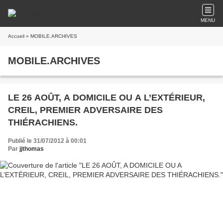
MENU
Accueil
» MOBILE.ARCHIVES
MOBILE.ARCHIVES
LE 26 AOÛT, A DOMICILE OU A L’EXTÉRIEUR,
CREIL, PREMIER ADVERSAIRE DES
THIÉRACHIENS.
Publié le 31/07/2012 à 00:01
Par
jjthomas