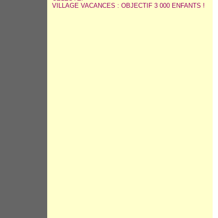
VILLAGE VACANCES : OBJECTIF 3 000 ENFANTS !