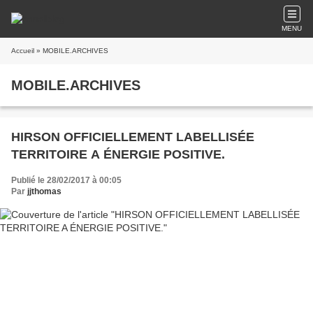
MENU
Accueil
» MOBILE.ARCHIVES
MOBILE.ARCHIVES
HIRSON OFFICIELLEMENT LABELLISÉE
TERRITOIRE A ÉNERGIE POSITIVE.
Publié le 28/02/2017 à 00:05
Par
jjthomas