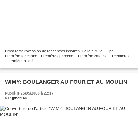
Elfica reste l'occasion de rencontres insolites. Celle-ci fut au ... poil !
Première rencontre... Première approche ... Première caresse ... Première et
... dernière bise !
WIMY: BOULANGER AU FOUR ET AU MOULIN
Publié le 25/05/2006 à 22:17
Par
jjthomas