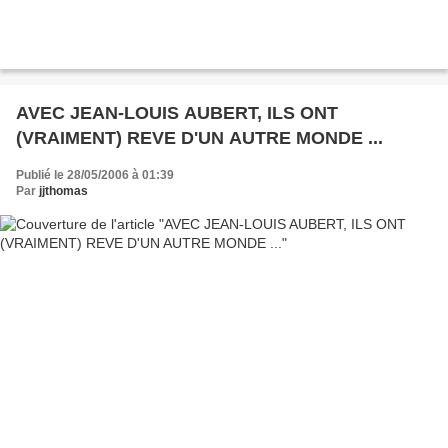
AVEC JEAN-LOUIS AUBERT, ILS ONT
(VRAIMENT) REVE D'UN AUTRE MONDE ...
Publié le 28/05/2006 à 01:39
Par
jjthomas