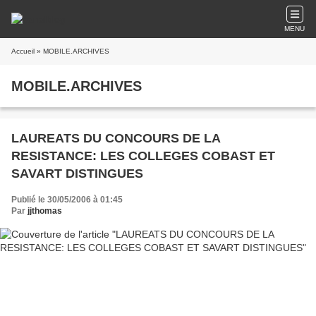
MENU
Accueil
» MOBILE.ARCHIVES
MOBILE.ARCHIVES
LAUREATS DU CONCOURS DE LA
RESISTANCE: LES COLLEGES COBAST ET
SAVART DISTINGUES
Publié le 30/05/2006 à 01:45
Par
jjthomas