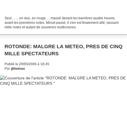
Seul ... ... en duo, en rouge, ... massé devant les barrières quatre heures
avant les premières notes. Minuit passé, il s'en est finalement allé, laissant
mille notes et autant de souvenirs multicolores.
ROTONDE: MALGRE LA METEO, PRES DE CINQ
MILLE SPECTATEURS
Publié le 29/05/2006 à 18:45
Par
jjthomas